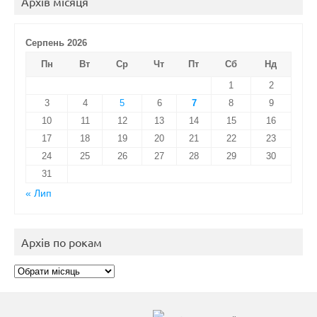
Архів місяця
Серпень 2026
Пн
Вт
Ср
Чт
Пт
Сб
Нд
1
2
3
4
5
6
7
8
9
10
11
12
13
14
15
16
17
18
19
20
21
22
23
24
25
26
27
28
29
30
31
« Лип
Архів по рокам
Архів
по
рокам