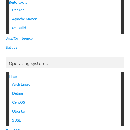
Build tools
Packer
Apache Maven
MSBuild
Jira/Confluence
Setups
Operating systems
Linux
Arch Linux
Debian
CentOS
Ubuntu
SUSE