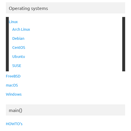
Operating systems
Linux
Arch Linux
Debian
CentOS
Ubuntu
SUSE
FreeBSD
macOS
Windows
main()
HOWTO’s