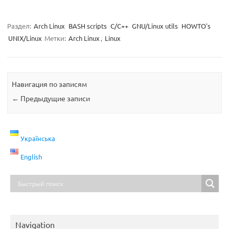
Раздел:
Arch Linux
BASH scripts
C/C++
GNU/Linux utils
HOWTO's
UNIX/Linux
Метки:
Arch Linux
,
Linux
Навигация по записям
←
Предыдущие записи
Українська
English
Navigation