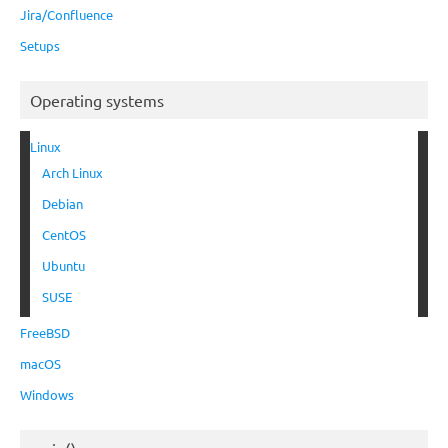
Jira/Confluence
Setups
Operating systems
Linux
Arch Linux
Debian
CentOS
Ubuntu
SUSE
FreeBSD
macOS
Windows