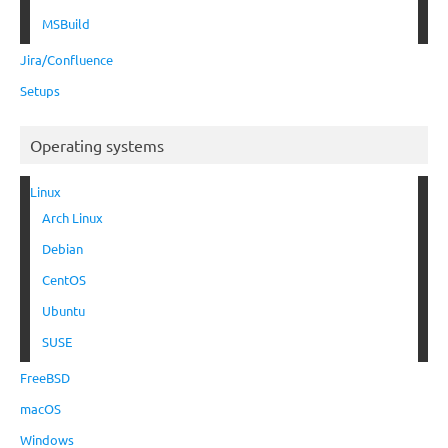
MSBuild
Jira/Confluence
Setups
Operating systems
Linux
Arch Linux
Debian
CentOS
Ubuntu
SUSE
FreeBSD
macOS
Windows