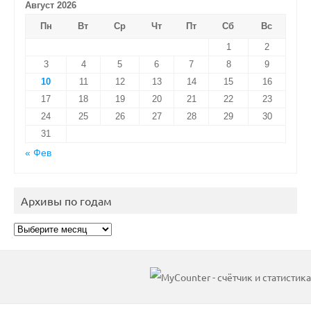
Август 2026
Пн
Вт
Ср
Чт
Пт
Сб
Вс
1
2
3
4
5
6
7
8
9
10
11
12
13
14
15
16
17
18
19
20
21
22
23
24
25
26
27
28
29
30
31
« Фев
Архивы по годам
Архивы
по
годам