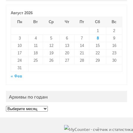
Август 2026
Пн
Вт
Ср
Чт
Пт
Сб
Вс
1
2
3
4
5
6
7
8
9
10
11
12
13
14
15
16
17
18
19
20
21
22
23
24
25
26
27
28
29
30
31
« Фев
Архивы по годам
Архивы
по
годам