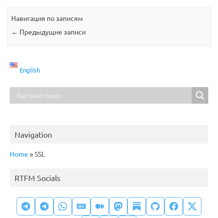
Навигация по записям
←
Предыдущие записи
English
Navigation
Home
»
SSL
RTFM Socials