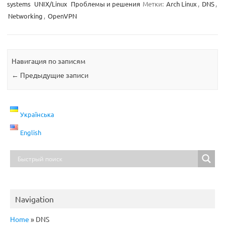
systems
UNIX/Linux
Проблемы и решения
Метки:
Arch Linux
,
DNS
,
Networking
,
OpenVPN
Навигация по записям
←
Предыдущие записи
Українська
English
Navigation
Home
»
DNS