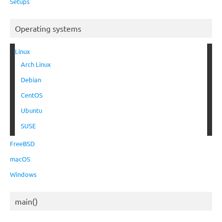
Setups
Operating systems
Linux
Arch Linux
Debian
CentOS
Ubuntu
SUSE
FreeBSD
macOS
Windows
main()