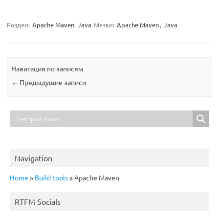
Раздел:
Apache Maven
Java
Метки:
Apache Maven
,
Java
Навигация по записям
←
Предыдущие записи
Navigation
Home
»
Build tools
»
Apache Maven
RTFM Socials