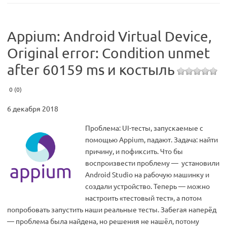
Appium: Android Virtual Device,
Original error: Condition unmet
after 60159 ms и костыль
0 (0)
6 декабря 2018
Проблема: UI-тесты, запускаемые с
помощью Appium, падают. Задача: найти
причину, и пофиксить. Что бы
воспроизвести проблему — установили
Android Studio на рабочую машинку и
создали устройство. Теперь — можно
настроить «тестовый тест», а потом
попробовать запустить наши реальные тесты. Забегая наперёд
— проблема была найдена, но решения не нашёл, потому