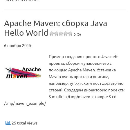
Apache Maven: сборка Java
Hello World
0 (0)
6 ноября 2015
Пример создания простого Java веб-
проекта, сборки и упаковки его с
помощью Apache Maven. Установка
Maven очень простая и описана,
например, тут>>>, хотя пост достаточно
старый. Создадим директорию проекта:
$ mkdir -p /tmp/maven_example $ cd
/tmp/maven_example/
25 total views