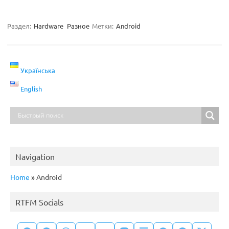
Раздел:
Hardware
Разное
Метки:
Android
Українська
English
Navigation
Home
»
Android
RTFM Socials