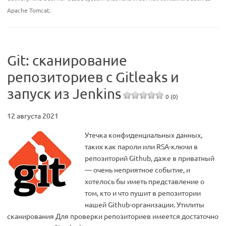
Apache Tomcat.
Git: сканирование
репозиториев с Gitleaks и
запуск из Jenkins
0 (0)
12 августа 2021
Утечка конфиденциальных данных,
таких как пароли или RSA-ключи в
репозиторий Github, даже в приватный
— очень неприятное событие, и
хотелось бы иметь представление о
том, кто и что пушит в репозитории
нашей Github-организации. Утилиты
сканирования Для проверки репозиториев имеется достаточно