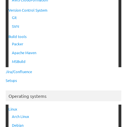
Version Control System
Git
SVN
Build tools
Packer
Apache Maven
MSBuild
Jira/Confluence
Setups
Operating systems
Linux
Arch Linux
Debian