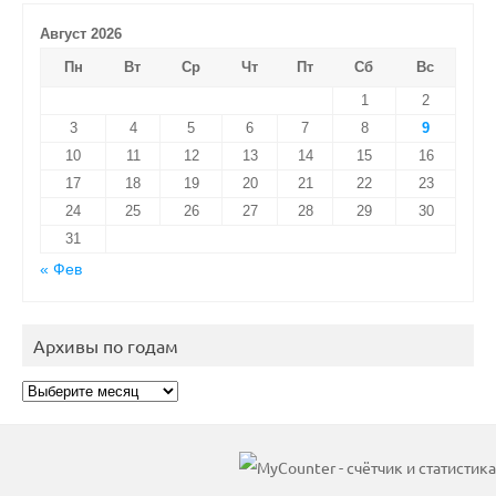
Август 2026
Пн
Вт
Ср
Чт
Пт
Сб
Вс
1
2
3
4
5
6
7
8
9
10
11
12
13
14
15
16
17
18
19
20
21
22
23
24
25
26
27
28
29
30
31
« Фев
Архивы по годам
Архивы
по
годам