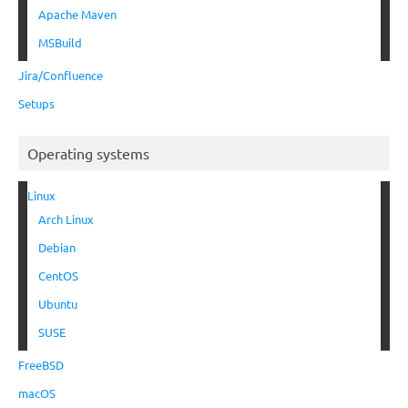
Apache Maven
MSBuild
Jira/Confluence
Setups
Operating systems
Linux
Arch Linux
Debian
CentOS
Ubuntu
SUSE
FreeBSD
macOS