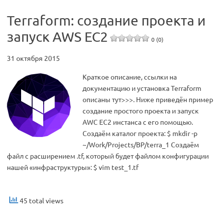
Terraform: создание проекта и
запуск AWS EC2
0 (0)
31 октября 2015
Краткое описание, ссылки на
документацию и установка Terraform
описаны тут>>>. Ниже приведён пример
создание простого проекта и запуск
AWC EC2 инстанса с его помощью.
Создаём каталог проекта: $ mkdir -p
~/Work/Projects/BP/terra_1 Создаём
файл с расширением .tf, который будет файлом конфигурации
нашей «инфраструктуры»: $ vim test_1.tf
45 total views