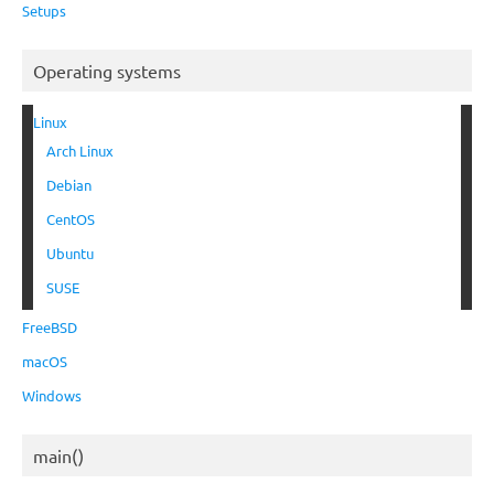
Setups
Operating systems
Linux
Arch Linux
Debian
CentOS
Ubuntu
SUSE
FreeBSD
macOS
Windows
main()