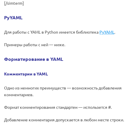
[/simterm]
PyYAML
Для работы с YAML в Python имеется библиотека
PyYAML
.
Примеры работы с ней — ниже.
Форматирование в YAML
Комментарии в YAML
Одно из немногих преимуществ — возможность добавления
комментариев.
Формат комментирования стандартен — использется #.
Добавление комментария допускается в любом месте строки.