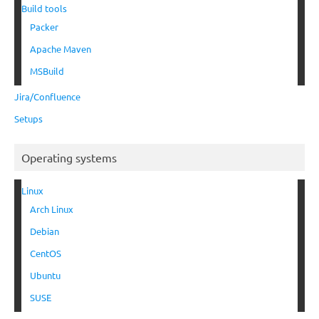
Build tools
Packer
Apache Maven
MSBuild
Jira/Confluence
Setups
Operating systems
Linux
Arch Linux
Debian
CentOS
Ubuntu
SUSE