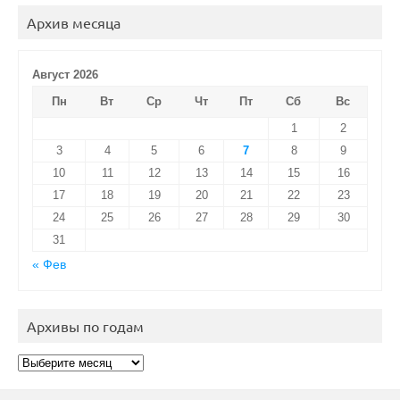
Архив месяца
Август 2026
Пн
Вт
Ср
Чт
Пт
Сб
Вс
1
2
3
4
5
6
7
8
9
10
11
12
13
14
15
16
17
18
19
20
21
22
23
24
25
26
27
28
29
30
31
« Фев
Архивы по годам
Архивы
по
годам