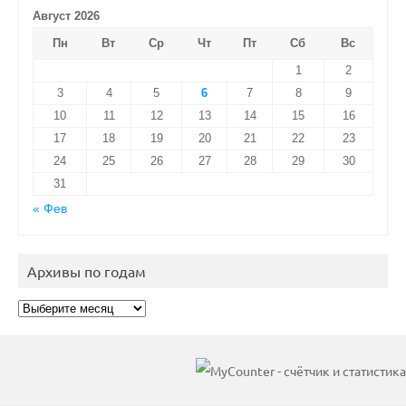
Август 2026
Пн
Вт
Ср
Чт
Пт
Сб
Вс
1
2
3
4
5
6
7
8
9
10
11
12
13
14
15
16
17
18
19
20
21
22
23
24
25
26
27
28
29
30
31
« Фев
Архивы по годам
Архивы
по
годам