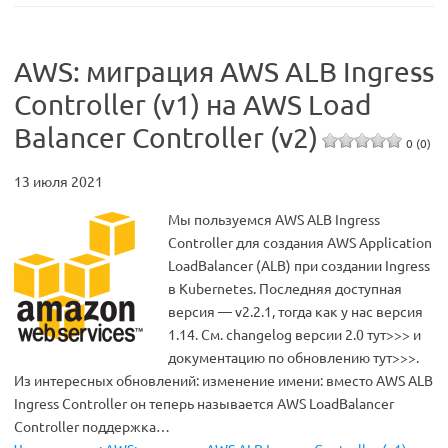
AWS: миграция AWS ALB Ingress
Controller (v1) на AWS Load
Balancer Controller (v2)
0 (0)
13 июля 2021
Мы пользуемся AWS ALB Ingress
Controller для создания AWS Application
LoadBalancer (ALB) при создании Ingress
в Kubernetes. Последняя доступная
версия — v2.2.1, тогда как у нас версия
1.14. См. changelog версии 2.0 тут>>> и
документацию по обновлению тут>>>.
Из интересных обновлений: изменение имени: вместо AWS ALB
Ingress Controller он теперь называется AWS LoadBalancer
Controller поддержка…