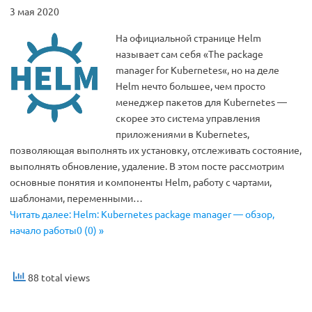
3 мая 2020
На официальной странице Helm
называет сам себя «The package
manager for Kubernetes«, но на деле
Helm нечто большее, чем просто
менеджер пакетов для Kubernetes —
скорее это система управления
приложениями в Kubernetes,
позволяющая выполнять их установку, отслеживать состояние,
выполнять обновление, удаление. В этом посте рассмотрим
основные понятия и компоненты Helm, работу с чартами,
шаблонами, переменными…
Читать далее: Helm: Kubernetes package manager — обзор,
начало работы0 (0) »
88 total views