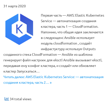
31 марта 2020
Первая часть — AWS: Elastic Kubernetes
Service — автоматизация создания
кластера, часть 1 — CloudFormation.
Напомню, что общая идея заключается
в следующем: Ansible использует
модуль cloudformation , создаёт
инфрастуктуру используя Outputs
созданного стека CloudFormation — Ansible из шаблона
генерирует файл настроек для eksctl Ansible вызывает eksctl,
передавая ему конфиг кластера, и создаёт или обновляет
кластер Запускаться…
Читать далее: AWS Elastic Kubernetes Service: — автоматизация
создания кластера, часть 2… »
34 total views