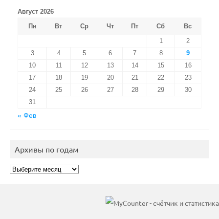
Август 2026
Пн
Вт
Ср
Чт
Пт
Сб
Вс
1
2
3
4
5
6
7
8
9
10
11
12
13
14
15
16
17
18
19
20
21
22
23
24
25
26
27
28
29
30
31
« Фев
Архивы по годам
Архивы
по
годам