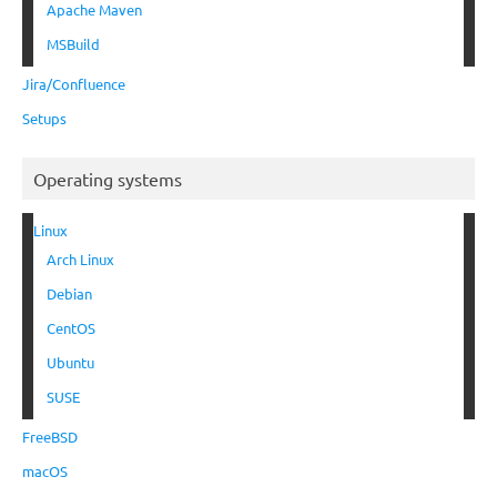
Apache Maven
MSBuild
Jira/Confluence
Setups
Operating systems
Linux
Arch Linux
Debian
CentOS
Ubuntu
SUSE
FreeBSD
macOS