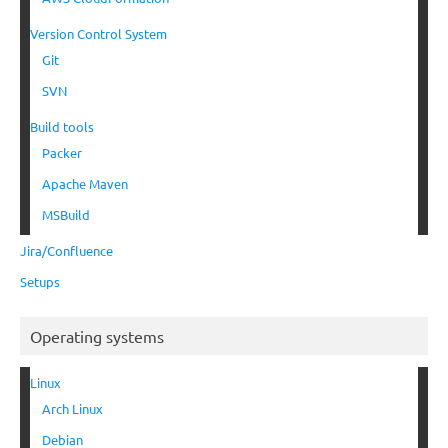
Version Control System
Git
SVN
Build tools
Packer
Apache Maven
MSBuild
Jira/Confluence
Setups
Operating systems
Linux
Arch Linux
Debian