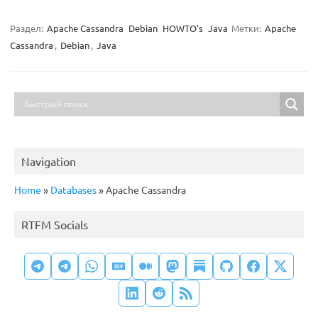
Раздел:
Apache Cassandra
Debian
HOWTO's
Java
Метки:
Apache
Cassandra
,
Debian
,
Java
Navigation
Home
»
Databases
»
Apache Cassandra
RTFM Socials