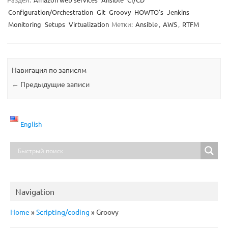
Configuration/Orchestration
Git
Groovy
HOWTO's
Jenkins
Monitoring
Setups
Virtualization
Метки:
Ansible
,
AWS
,
RTFM
Навигация по записям
←
Предыдущие записи
English
Navigation
Home
»
Scripting/coding
»
Groovy