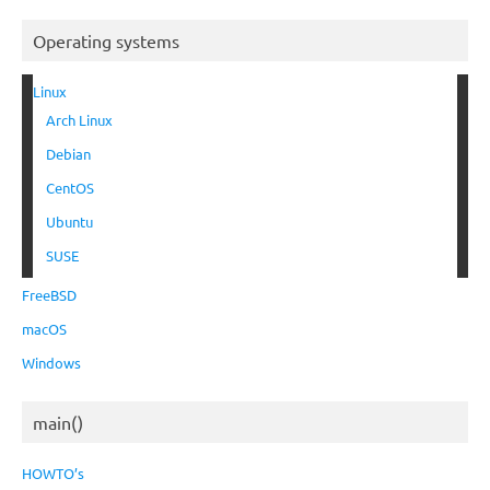
Operating systems
Linux
Arch Linux
Debian
CentOS
Ubuntu
SUSE
FreeBSD
macOS
Windows
main()
HOWTO’s