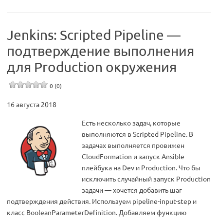
Jenkins: Scripted Pipeline —
подтверждение выполнения
для Production окружения
0 (0)
16 августа 2018
Есть несколько задач, которые
выполняются в Scripted Pipeline. В
задачах выполняется провижен
CloudFormation и запуск Ansible
плейбука на Dev и Production. Что бы
исключить случайный запуск Production
задачи — хочется добавить шаг
подтверждения действия. Используем pipeline-input-step и
класс BooleanParameterDefinition. Добавляем функцию