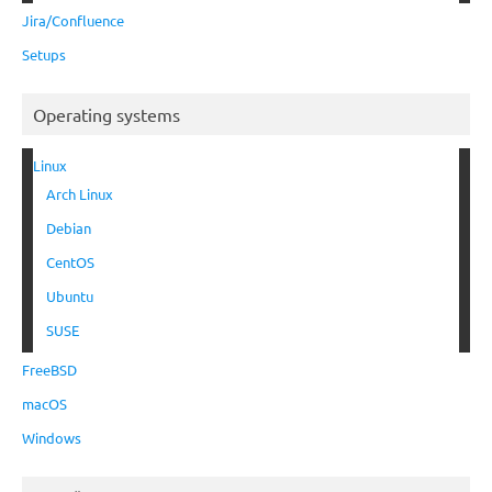
Jira/Confluence
Setups
Operating systems
Linux
Arch Linux
Debian
CentOS
Ubuntu
SUSE
FreeBSD
macOS
Windows