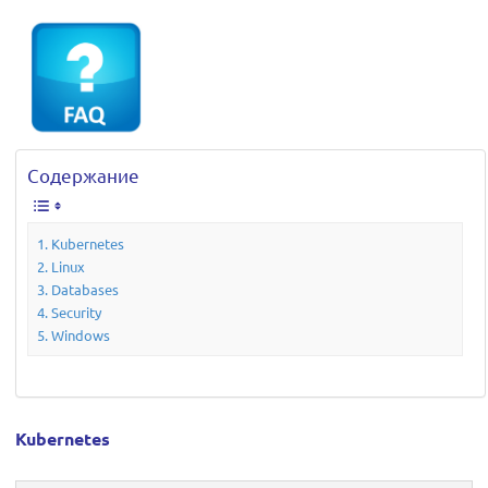
Содержание
Kubernetes
Linux
Databases
Security
Windows
Kubernetes