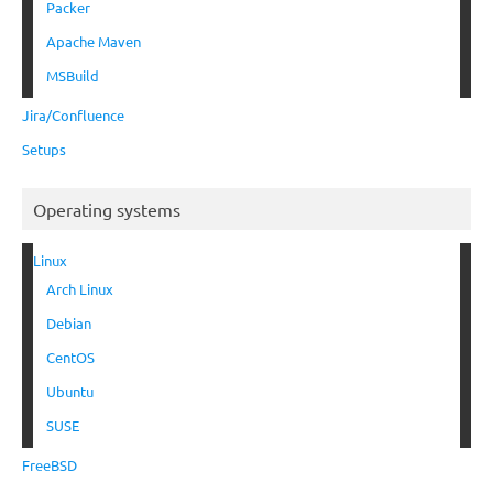
Packer
Apache Maven
MSBuild
Jira/Confluence
Setups
Operating systems
Linux
Arch Linux
Debian
CentOS
Ubuntu
SUSE
FreeBSD