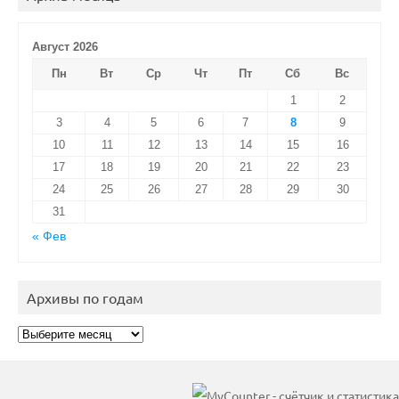
Август 2026
Пн
Вт
Ср
Чт
Пт
Сб
Вс
1
2
3
4
5
6
7
8
9
10
11
12
13
14
15
16
17
18
19
20
21
22
23
24
25
26
27
28
29
30
31
« Фев
Архивы по годам
Архивы
по
годам