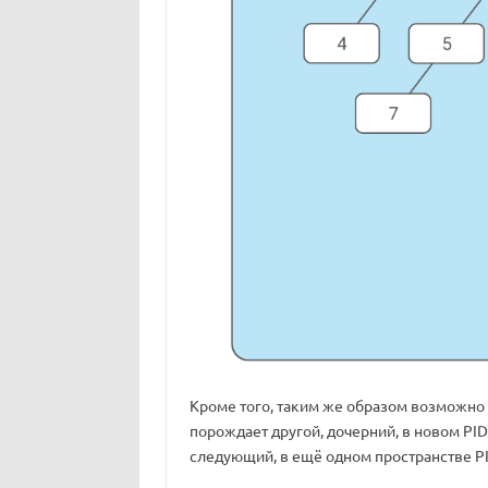
Кроме того, таким же образом возможно 
порождает другой, дочерний, в новом PID
следующий, в ещё одном пространстве PID