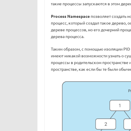
такие процессы запускаются в этом дере
Process Namespace
позволяет создать н
процесс, который создал такое дерево, о
дереве процессов, но его дочерний про
дерева процесса.
Таким образом, с помощью изоляции PID
имеют никакой возможности узнать о сущ
процессы в родительском пространстве 
пространстве, как если бы те были обыч