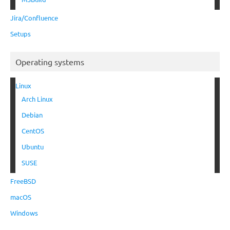
Jira/Confluence
Setups
Operating systems
Linux
Arch Linux
Debian
CentOS
Ubuntu
SUSE
FreeBSD
macOS
Windows