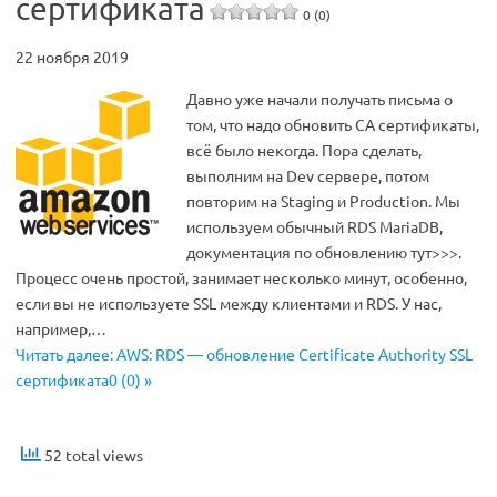
сертификата
0 (0)
22 ноября 2019
Давно уже начали получать письма о
том, что надо обновить CA сертификаты,
всё было некогда. Пора сделать,
выполним на Dev сервере, потом
повторим на Staging и Production. Мы
используем обычный RDS MariaDB,
документация по обновлению тут>>>.
Процесс очень простой, занимает несколько минут, особенно,
если вы не используете SSL между клиентами и RDS. У нас,
например,…
Читать далее: AWS: RDS — обновление Certificate Authority SSL
сертификата0 (0) »
52 total views