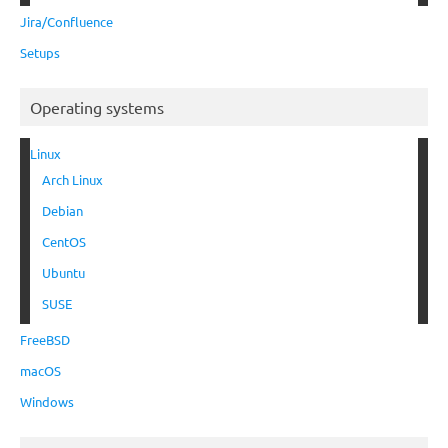
Jira/Confluence
Setups
Operating systems
Linux
Arch Linux
Debian
CentOS
Ubuntu
SUSE
FreeBSD
macOS
Windows