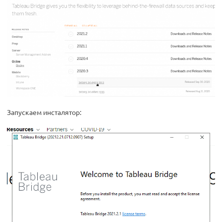
Запускаем инсталятор: