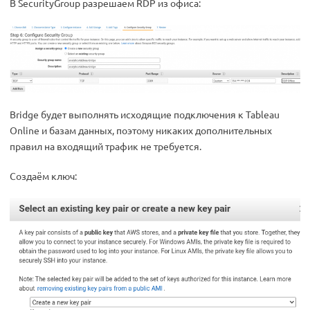
В SecurityGroup разрешаем RDP из офиса:
Bridge будет выполнять исходящие подключения к Tableau
Online и базам данных, поэтому никаких дополнительных
правил на входящий трафик не требуется.
Создаём ключ: