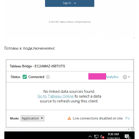
Готовы к подключениям: