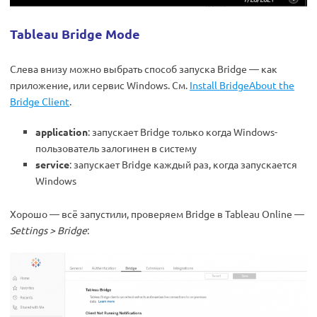
Tableau Bridge Mode
Слева внизу можно выбрать способ запуска Bridge — как
приложение, или сервис Windows. См.
Install BridgeAbout the
Bridge Client
.
application
: запускает Bridge только когда Windows-
пользователь залогинен в систему
service
: запускает Bridge каждый раз, когда запускается
Windows
Хорошо — всё запустили, проверяем Bridge в Tableau Online —
Settings > Bridge
: