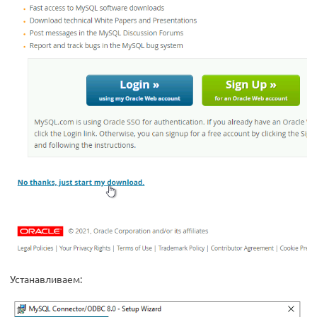
Устанавливаем: