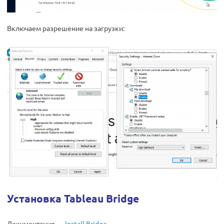
Включаем разрешение на загрузки:
Установка Tableau Bridge
Документация —
Install Bridge
.