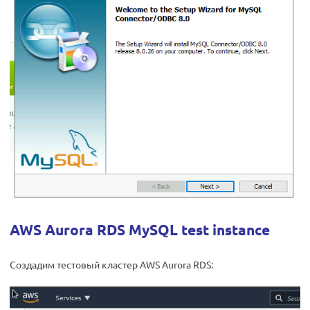
AWS Aurora RDS MySQL test instance
Создадим тестовый кластер AWS Aurora RDS: