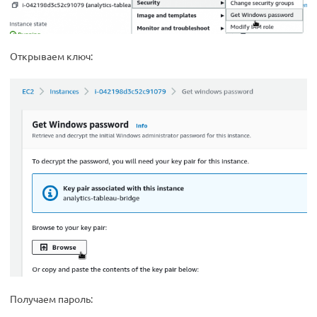
Открываем ключ:
Получаем пароль: