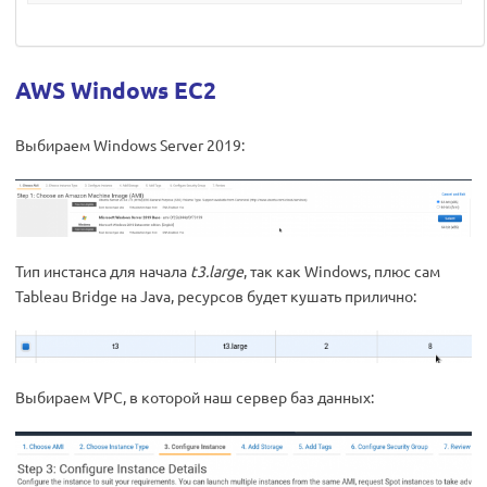
AWS Windows EC2
Выбираем Windows Server 2019:
Тип инстанса для начала
t3.large
, так как Windows, плюс сам
Tableau Bridge на Java, ресурсов будет кушать прилично:
Выбираем VPC, в которой наш сервер баз данных: