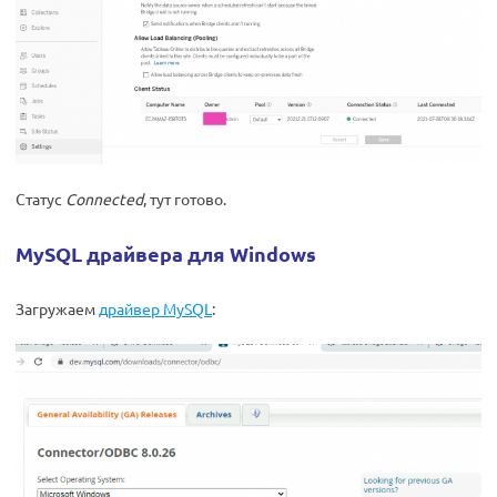
Статус
Connected
, тут готово.
MySQL драйвера для Windows
Загружаем
драйвер MySQL
: