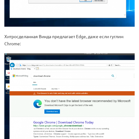
Хитросделанная Винда предлагает Edge, даже если гуглим
Chrome: