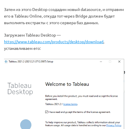
Затем из этого Desktop создадим новый datasource, и отправим
его в Tableau Online, откуда тот через Bridge должен будет
выполнять екстракты с этого сервера баз данных.
Загружаем Tableau Desktop —
https://www.tableau.com/products/desktop/download
,
устанавливаем его: