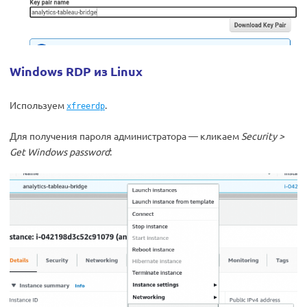
Windows RDP из Linux
Используем
.
xfreerdp
Для получения пароля администратора — кликаем
Security >
Get Windows password
: