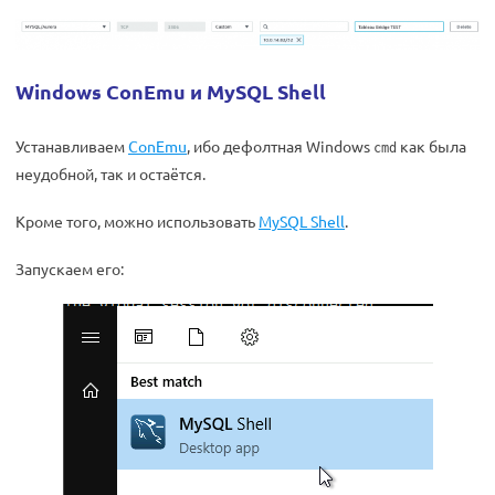
Windows ConEmu и MySQL Shell
Устанавливаем
ConEmu
, ибо дефолтная Windows
как была
cmd
неудобной, так и остаётся.
Кроме того, можно использовать
MySQL Shell
.
Запускаем его: