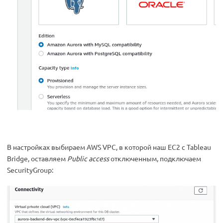
В настройках выбираем AWS VPC, в которой наш EC2 с Tableau
Bridge, оставляем
Public access
отключенным, подключаем
SecurityGroup: