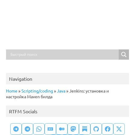
Navigation
Home
»
Scripting/coding
»
Java
»
Jenkins: установка и
настройка Maven билда
RTFM Socials