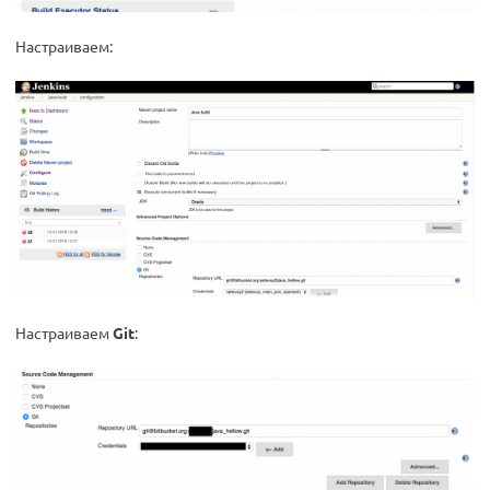
Настраиваем:
Настраиваем
Git
: