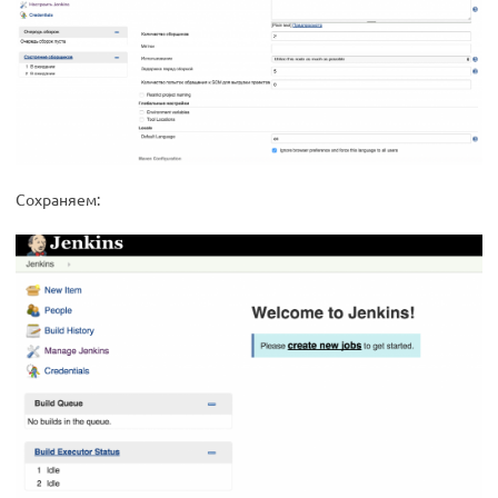
Сохраняем: