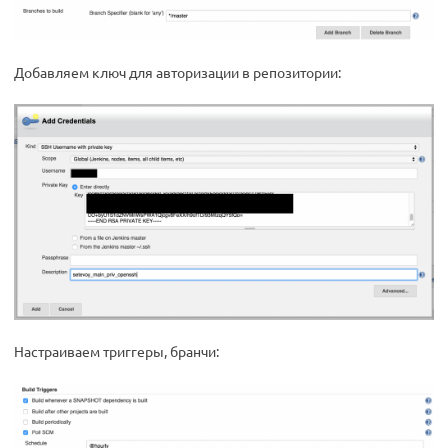
Добавляем ключ для авторизации в репозитории:
Настраиваем триггеры, бранчи: