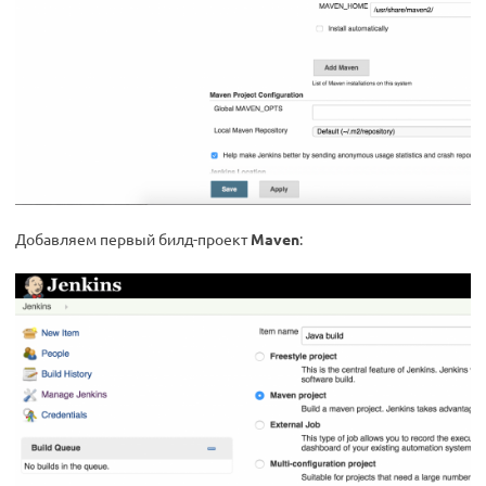
Добавляем первый билд-проект
Maven
: