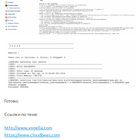
Готово.
Ссылки по теме
http://www.vogella.com
https://www.cloudbees.com