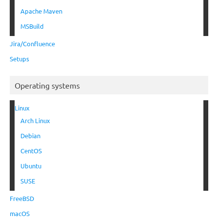
Apache Maven
MSBuild
Jira/Confluence
Setups
Operating systems
Linux
Arch Linux
Debian
CentOS
Ubuntu
SUSE
FreeBSD
macOS