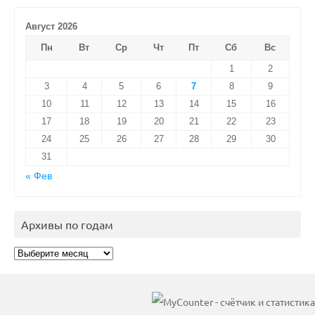
Август 2026
Пн
Вт
Ср
Чт
Пт
Сб
Вс
1
2
3
4
5
6
7
8
9
10
11
12
13
14
15
16
17
18
19
20
21
22
23
24
25
26
27
28
29
30
31
« Фев
Архивы по годам
Архивы
по
годам