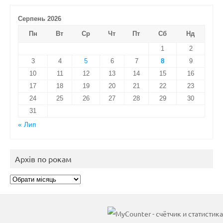
Серпень 2026
Пн
Вт
Ср
Чт
Пт
Сб
Нд
1
2
3
4
5
6
7
8
9
10
11
12
13
14
15
16
17
18
19
20
21
22
23
24
25
26
27
28
29
30
31
« Лип
Архів по рокам
Архів
по
рокам