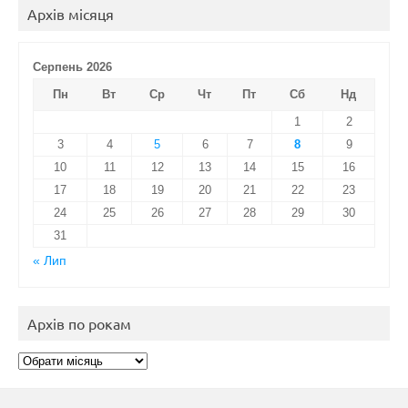
Архів місяця
Серпень 2026
Пн
Вт
Ср
Чт
Пт
Сб
Нд
1
2
3
4
5
6
7
8
9
10
11
12
13
14
15
16
17
18
19
20
21
22
23
24
25
26
27
28
29
30
31
« Лип
Архів по рокам
Архів
по
рокам