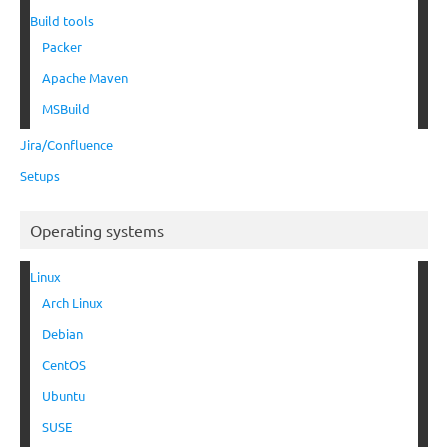
Build tools
Packer
Apache Maven
MSBuild
Jira/Confluence
Setups
Operating systems
Linux
Arch Linux
Debian
CentOS
Ubuntu
SUSE