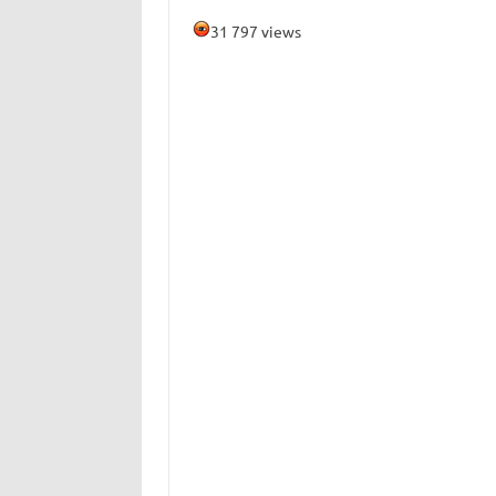
31 797 views