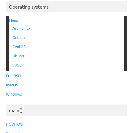
Operating systems
Linux
Arch Linux
Debian
CentOS
Ubuntu
SUSE
FreeBSD
macOS
Windows
main()
HOWTO’s