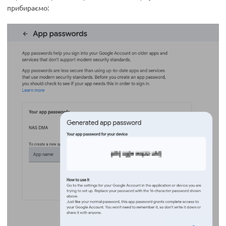
прибираємо: