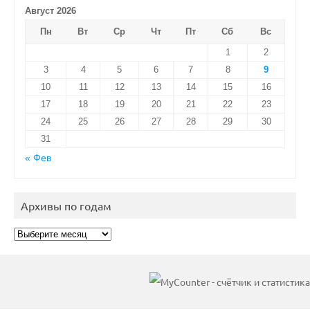
Август 2026
Пн
Вт
Ср
Чт
Пт
Сб
Вс
1
2
3
4
5
6
7
8
9
10
11
12
13
14
15
16
17
18
19
20
21
22
23
24
25
26
27
28
29
30
31
« Фев
Архивы по годам
Архивы
по
годам