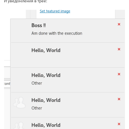
И уведомления в трее: