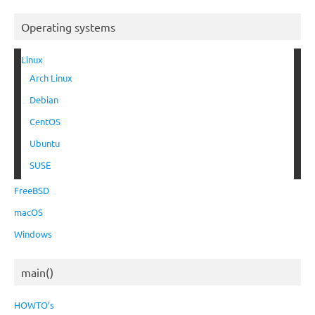
Operating systems
Linux
Arch Linux
Debian
CentOS
Ubuntu
SUSE
FreeBSD
macOS
Windows
main()
HOWTO’s