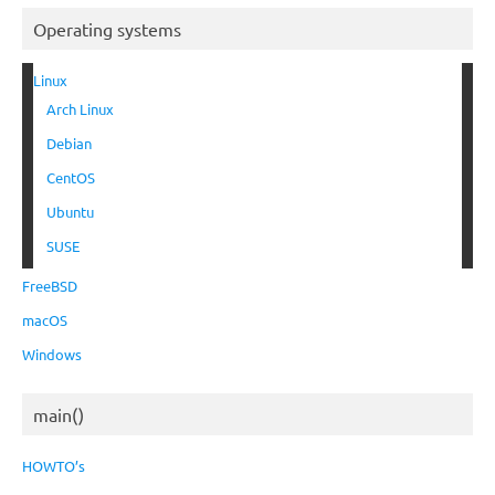
Operating systems
Linux
Arch Linux
Debian
CentOS
Ubuntu
SUSE
FreeBSD
macOS
Windows
main()
HOWTO’s