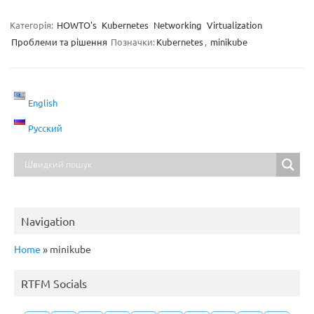
Категорія:
HOWTO's
Kubernetes
Networking
Virtualization
Проблеми та рішення
Позначки:
Kubernetes
,
minikube
English
Русский
Navigation
Home
»
minikube
RTFM Socials