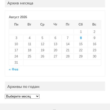
Архив месяца
Август 2026
Пн
Вт
Ср
Чт
Пт
Сб
Вс
1
2
3
4
5
6
7
8
9
10
11
12
13
14
15
16
17
18
19
20
21
22
23
24
25
26
27
28
29
30
31
« Фев
Архивы по годам
Архивы
по
годам