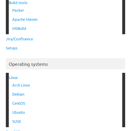
Build tools
Packer
Apache Maven
MSBuild
Jira/Confluence
Setups
Operating systems
Linux
Arch Linux
Debian
CentOS
Ubuntu
SUSE