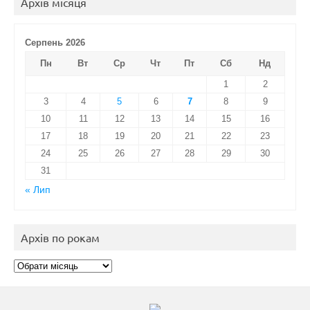
Архів місяця
Серпень 2026
Пн
Вт
Ср
Чт
Пт
Сб
Нд
1
2
3
4
5
6
7
8
9
10
11
12
13
14
15
16
17
18
19
20
21
22
23
24
25
26
27
28
29
30
31
« Лип
Архів по рокам
Архів
по
рокам