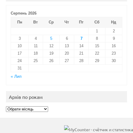
Серпень 2026
Пн
Вт
Ср
Чт
Пт
Сб
Нд
1
2
3
4
5
6
7
8
9
10
11
12
13
14
15
16
17
18
19
20
21
22
23
24
25
26
27
28
29
30
31
« Лип
Архів по рокам
Архів
по
рокам