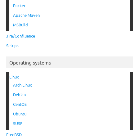
Packer
Apache Maven
MSBuild
Jira/Confluence
Setups
Operating systems
Linux
Arch Linux
Debian
CentOS
Ubuntu
SUSE
FreeBSD