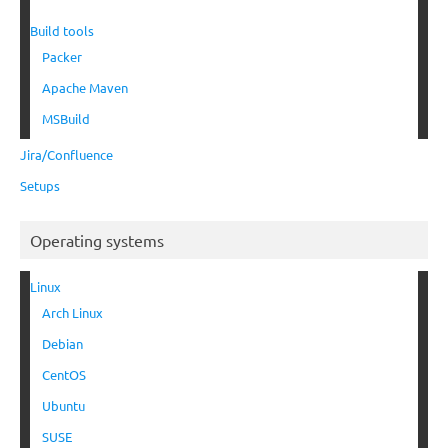
Build tools
Packer
Apache Maven
MSBuild
Jira/Confluence
Setups
Operating systems
Linux
Arch Linux
Debian
CentOS
Ubuntu
SUSE