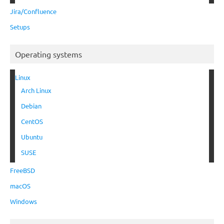
Jira/Confluence
Setups
Operating systems
Linux
Arch Linux
Debian
CentOS
Ubuntu
SUSE
FreeBSD
macOS
Windows