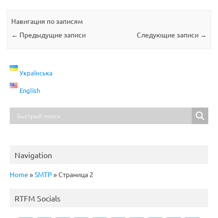
Навигация по записям
←
Предыдущие записи
Следующие записи
→
Українська
English
Navigation
Home
»
SMTP
»
Страница 2
RTFM Socials