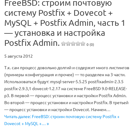
FreeBSD: строим почтовую
систему Postfix + Dovecot +
MySQL + Postfix Admin, часть 1
— установка и настройка
Postfix Admin.
0 (0)
5 августа 2012
Т.к. сам процесс довольно долгий и содержит много листингов
(примеры конфигурация и прочее) — то разделен на 3 части.
Использоваться будут: mysql-server-5.5.25 postfixadmin-2.3.5
postfix-2.9.3,1 dovecot-1.2.17 на системе FreeBSD 9.0-RELEASE-
p3. В первой — процесс установки и настройки Postfix Admin.
Во второй — процесс установки и настройки Postfix. В третьей
— процесс установки и настройки Dovecot. Начнем…
Читать далее: FreeBSD: строим почтовую систему Postfix +
Dovecot + MySQL +… »