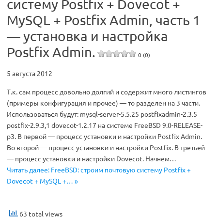
систему Postfix + Dovecot +
MySQL + Postfix Admin, часть 1
— установка и настройка
Postfix Admin.
0 (0)
5 августа 2012
Т.к. сам процесс довольно долгий и содержит много листингов
(примеры конфигурация и прочее) — то разделен на 3 части.
Использоваться будут: mysql-server-5.5.25 postfixadmin-2.3.5
postfix-2.9.3,1 dovecot-1.2.17 на системе FreeBSD 9.0-RELEASE-
p3. В первой — процесс установки и настройки Postfix Admin.
Во второй — процесс установки и настройки Postfix. В третьей
— процесс установки и настройки Dovecot. Начнем…
Читать далее: FreeBSD: строим почтовую систему Postfix +
Dovecot + MySQL +… »
63 total views