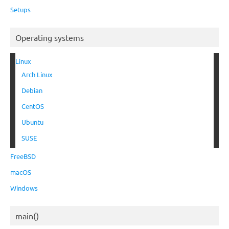
Setups
Operating systems
Linux
Arch Linux
Debian
CentOS
Ubuntu
SUSE
FreeBSD
macOS
Windows
main()