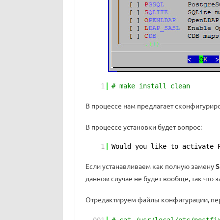
1
# make install clean
В процессе нам предлагает сконфигуриро
В процессе установки будет вопрос:
1
Would you like to activate 
Если устанавливаем как полную замену
данном случае не будет вообще, так что 
Отредактируем файлы конфигурации, п