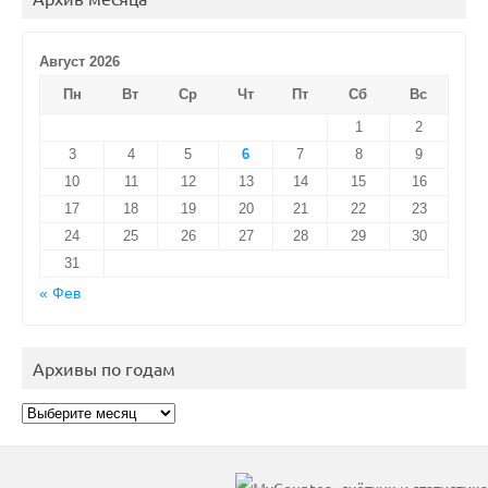
Август 2026
Пн
Вт
Ср
Чт
Пт
Сб
Вс
1
2
3
4
5
6
7
8
9
10
11
12
13
14
15
16
17
18
19
20
21
22
23
24
25
26
27
28
29
30
31
« Фев
Архивы по годам
Архивы
по
годам