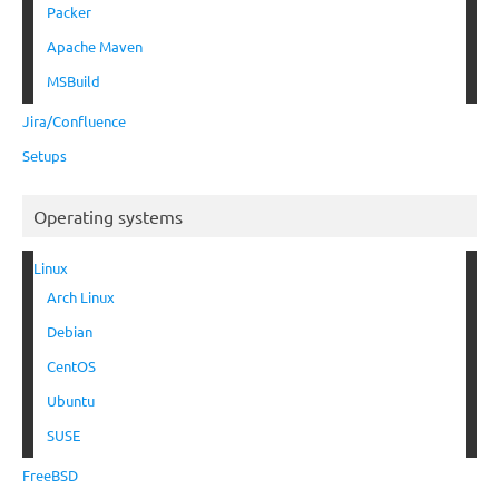
Packer
Apache Maven
MSBuild
Jira/Confluence
Setups
Operating systems
Linux
Arch Linux
Debian
CentOS
Ubuntu
SUSE
FreeBSD