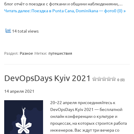
блог отчёт о поездке с фотками и общими наблюдениями,…
Читать далее: Поездка в Punta Cana, Dominikana — фото0 (0) »
14 total views
Раздел:
Разное
Метки:
путешествия
DevOpsDays Kyiv 2021
0 (0)
14 апреля 2021
20–22 апреля присоединяйтесь к
DevOpsDays Kyiv 2021 — бесплатной
онлайн конференции о культуре и
процессах, на которых строится работа
инженеров. Вас ждут три вечера со