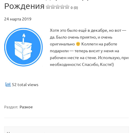
Рождения
0 (0)
24 марта 2019
Хотя это было ещё в декабре, но вот —
да. Было очень приятно, и очень
оригинально
Коллеги на работе
подарили — теперь висит у меня на
рабочем месте на стене. Использую, при
необходимости: Спасибо, Костя!)
52 total views
Раздел:
Разное