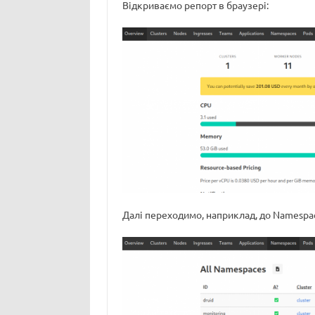
Відкриваємо репорт в браузері:
Далі переходимо, наприклад, до Namespac