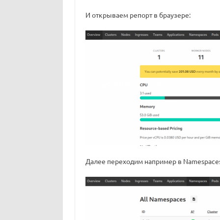
И открываем репорт в браузере:
Далее переходим например в Namespaces,