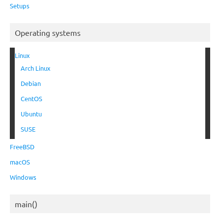
Setups
Operating systems
Linux
Arch Linux
Debian
CentOS
Ubuntu
SUSE
FreeBSD
macOS
Windows
main()