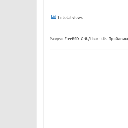
15 total views
Раздел:
FreeBSD
GNU/Linux utils
Проблемы