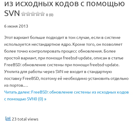
из исходных кодов с помощью
SVN
0 (0)
6 июня 2013
Этот вариант больше подходит в том случае, если в системе
используется нестандартное ядро. Кроме того, он позволяет
более точно контролировать процесс обновления. Более
простой вариант, при помощи freebsd-update, описан в статье
FreeBSD: обновление системы при помощи freebsd-update.
Утилита для работы через SVN не входит в стандартную
поставку FreeBSD, поэтому её необходимо установить отдельно
из портов.…
Читать далее: FreeBSD: обновление системы из исходных кодов
с помощью SVN0 (0) »
23 total views